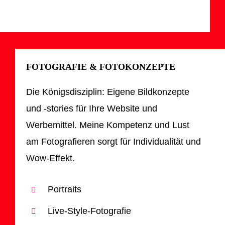
FOTOGRAFIE & FOTOKONZEPTE
Die Königsdisziplin: Eigene Bildkonzepte
und -stories für Ihre Website und
Werbemittel. Meine Kompetenz und Lust
am Fotografieren sorgt für Individualität und
Wow-Effekt.
Portraits
Live-Style-Fotografie