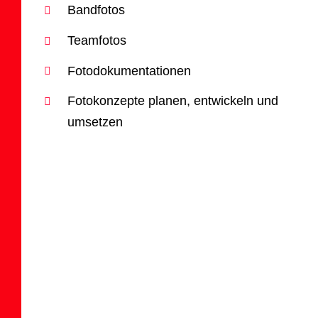
Bandfotos
Teamfotos
Fotodokumentationen
Fotokonzepte planen, entwickeln und
umsetzen