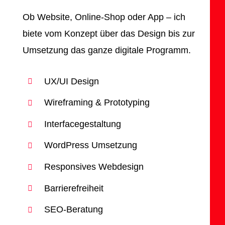
Ob Website, Online-Shop oder App – ich
biete vom Konzept über das Design bis zur
Umsetzung das ganze digitale Programm.
UX/UI Design
Wireframing & Prototyping
Interfacegestaltung
WordPress Umsetzung
Responsives Webdesign
Barrierefreiheit
SEO-Beratung