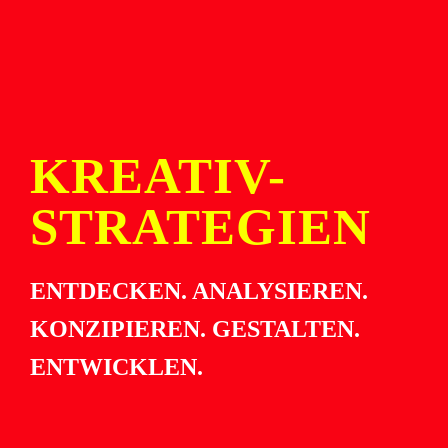
KREATIV-
STRATEGIEN
ENTDECKEN. ANALYSIEREN.
KONZIPIEREN. GESTALTEN.
ENTWICKLEN.