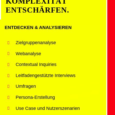
KOMPLEXITÄT
ENTSCHÄRFEN.
ENTDECKEN & ANALYSIEREN
Zielgruppenanalyse
Webanalyse
Contextual Inquiries
Leitfadengestützte Interviews
Umfragen
Persona-Erstellung
Use Case und Nutzerszenarien