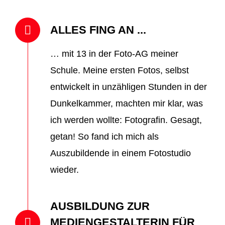
ALLES FING AN ...
… mit 13 in der Foto-AG meiner
Schule. Meine ersten Fotos, selbst
entwickelt in unzähligen Stunden in der
Dunkelkammer, machten mir klar, was
ich werden wollte: Fotografin. Gesagt,
getan! So fand ich mich als
Auszubildende in einem Fotostudio
wieder.
AUSBILDUNG ZUR
MEDIENGESTALTERIN FÜR