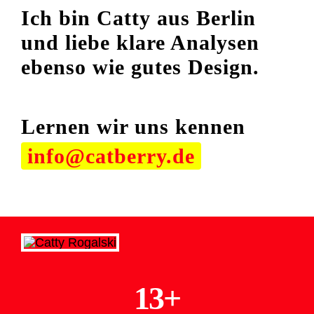
Ich bin Catty aus Berlin
und liebe klare Analysen
ebenso wie gutes Design.
Lernen wir uns kennen
info@catberry.de
13+