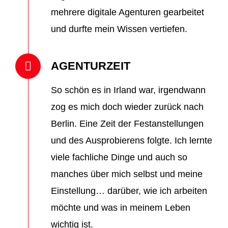
mehrere digitale Agenturen gearbeitet
und durfte mein Wissen vertiefen.
AGENTURZEIT
So schön es in Irland war, irgendwann
zog es mich doch wieder zurück nach
Berlin. Eine Zeit der Festanstellungen
und des Ausprobierens folgte. Ich lernte
viele fachliche Dinge und auch so
manches über mich selbst und meine
Einstellung… darüber, wie ich arbeiten
möchte und was in meinem Leben
wichtig ist.