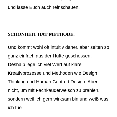
und lasse Euch auch reinschauen.
SCHÖNHEIT HAT METHODE.
Und kommt wohl oft intuitiv daher, aber selten so
ganz einfach aus der Hüfte geschossen.
Deshalb lege ich viel Wert auf klare
Kreativprozesse und Methoden wie Design
Thinking und Human Centred Design. Aber
nicht, um mit Fachkauderwelsch zu prahlen,
sondern weil ich gern wirksam bin und weiß was
ich tue.