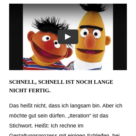
Play
SCHNELL, SCHNELL IST NOCH LANGE
NICHT FERTIG.
Das heißt nicht, dass ich langsam bin. Aber ich
möchte gut sein dürfen. „Iteration“ ist das
Stichwort. Heißt: Ich rechne im
Gestaltungsprozess mit einigen Schleifen, bei