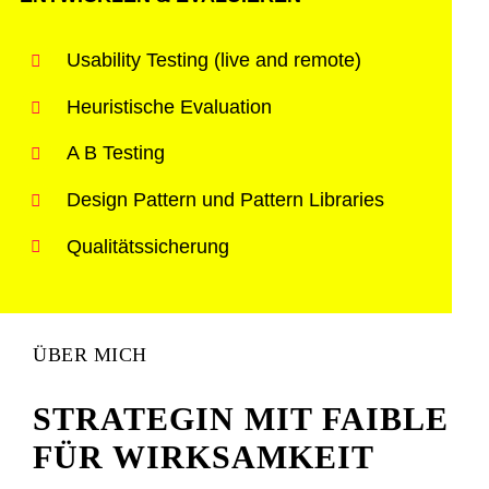
Usability Testing (live and remote)
Heuristische Evaluation
A B Testing
Design Pattern und Pattern Libraries
Qualitätssicherung
ÜBER MICH
STRATEGIN MIT FAIBLE
FÜR WIRKSAMKEIT