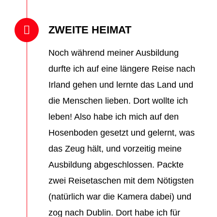
ZWEITE HEIMAT
Noch während meiner Ausbildung
durfte ich auf eine längere Reise nach
Irland gehen und lernte das Land und
die Menschen lieben. Dort wollte ich
leben! Also habe ich mich auf den
Hosenboden gesetzt und gelernt, was
das Zeug hält, und vorzeitig meine
Ausbildung abgeschlossen. Packte
zwei Reisetaschen mit dem Nötigsten
(natürlich war die Kamera dabei) und
zog nach Dublin. Dort habe ich für