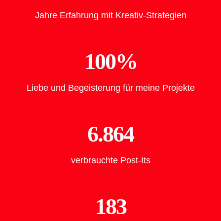
Jahre Erfahrung mit Kreativ-Strategien
100%
Liebe und Begeisterung für meine Projekte
6.864
verbrauchte Post-Its
183