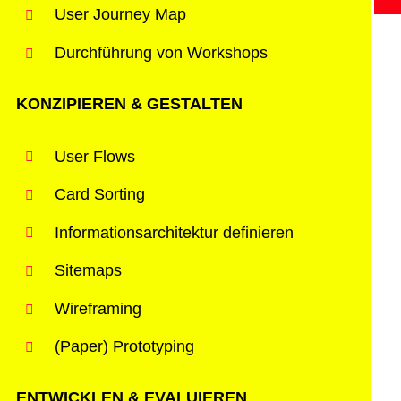
User Journey Map
Durchführung von Workshops
KONZIPIEREN & GESTALTEN
User Flows
Card Sorting
Informationsarchitektur definieren
Sitemaps
Wireframing
(Paper) Prototyping
ENTWICKLEN & EVALUIEREN