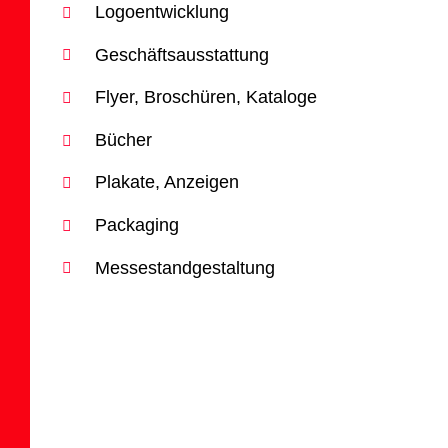
Logoentwicklung
Geschäftsausstattung
Flyer, Broschüren, Kataloge
Bücher
Plakate, Anzeigen
Packaging
Messestandgestaltung