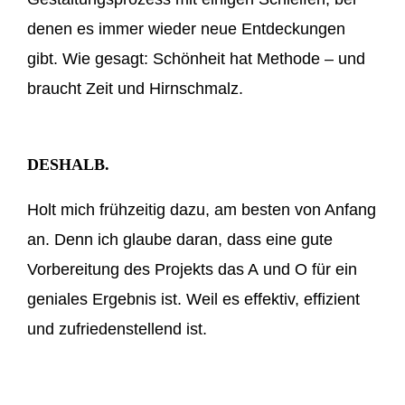
denen es immer wieder neue Entdeckungen
gibt. Wie gesagt: Schönheit hat Methode – und
braucht Zeit und Hirnschmalz.
DESHALB.
Holt mich frühzeitig dazu, am besten von Anfang
an. Denn ich glaube daran, dass eine gute
Vorbereitung des Projekts das A und O für ein
geniales Ergebnis ist. Weil es effektiv, effizient
und zufriedenstellend ist.