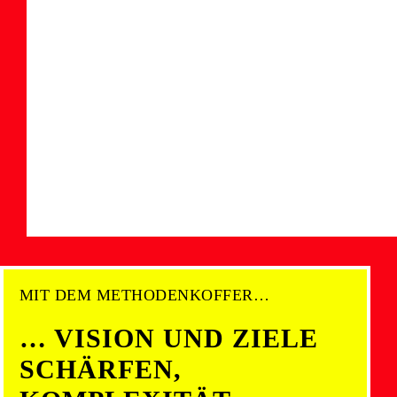
MIT DEM METHODENKOFFER…
… VISION UND ZIELE
SCHÄRFEN,