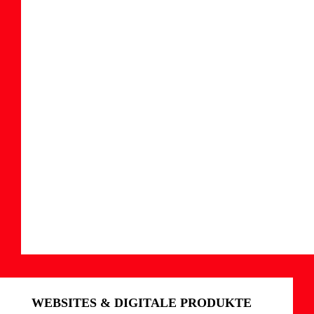
WEBSITES & DIGITALE PRODUKTE