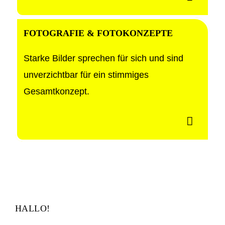
FOTOGRAFIE & FOTOKONZEPTE
Starke Bilder sprechen für sich und sind
unverzichtbar für ein stimmiges
Gesamtkonzept.
HALLO!