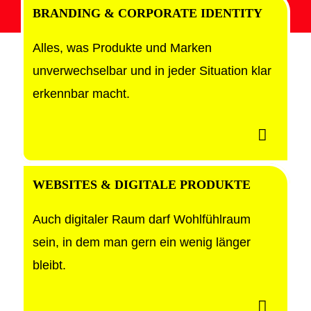
BRANDING &
CORPORATE IDENTITY
Alles, was Produkte und Marken
unverwechselbar und in jeder Situation klar
erkennbar macht.
WEBSITES & DIGITALE PRODUKTE
Auch digitaler Raum darf Wohlfühlraum
sein, in dem man gern ein wenig länger
bleibt.