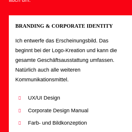
BRANDING & CORPORATE IDENTITY
Ich entwerfe das Erscheinungsbild. Das
beginnt bei der Logo-Kreation und kann die
gesamte Geschäftsausstattung umfassen.
Natürlich auch alle weiteren
Kommunikationsmittel.
UX/UI Design
Corporate Design Manual
Farb- und Bildkonzeption