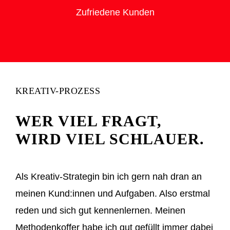
Zufriedene Kunden
KREATIV-PROZESS
WER VIEL FRAGT,
WIRD VIEL SCHLAUER.
Als Kreativ-Strategin bin ich gern nah dran an
meinen Kund:innen und Aufgaben. Also erstmal
reden und sich gut kennenlernen. Meinen
Methodenkoffer habe ich gut gefüllt immer dabei