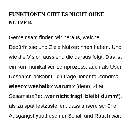
FUNKTIONEN GIBT ES NICHT OHNE
NUTZER.
Gemeinsam finden wir heraus, welche
Bedürfnisse und Ziele Nutzer:innen haben. Und
wie die Vision aussieht, die daraus folgt. Das ist
ein kommunikativer Lernprozess, auch als User
Research bekannt. Ich frage lieber tausendmal
wieso? weshalb? warum?
(denn, Zitat
Sesamstraße: „
wer nicht fragt, bleibt dumm
“),
als zu spät festzustellen, dass unsere schöne
Ausgangshypothese nur Schall und Rauch war.