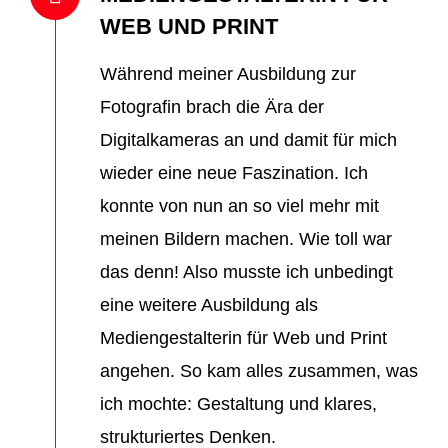
WEB UND PRINT
Während meiner Ausbildung zur
Fotografin brach die Ära der
Digitalkameras an und damit für mich
wieder eine neue Faszination. Ich
konnte von nun an so viel mehr mit
meinen Bildern machen. Wie toll war
das denn! Also musste ich unbedingt
eine weitere Ausbildung als
Mediengestalterin für Web und Print
angehen. So kam alles zusammen, was
ich mochte: Gestaltung und klares,
strukturiertes Denken.