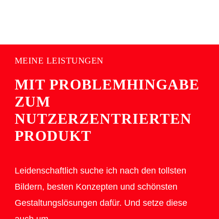
MEINE LEISTUNGEN
MIT PROBLEMHINGABE
ZUM
NUTZERZENTRIERTEN
PRODUKT
Leidenschaftlich suche ich nach den tollsten
Bildern, besten Konzepten und schönsten
Gestaltungslösungen dafür. Und setze diese
auch um.